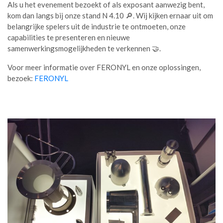
Als u het evenement bezoekt of als exposant aanwezig bent,
kom dan langs bij onze stand N 4.10 🔎. Wij kijken ernaar uit om
belangrijke spelers uit de industrie te ontmoeten, onze
capabilities te presenteren en nieuwe
samenwerkingsmogelijkheden te verkennen 🤝.
Voor meer informatie over FERONYL en onze oplossingen,
bezoek:
FERONYL