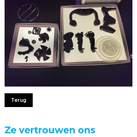
Terug
Ze vertrouwen ons