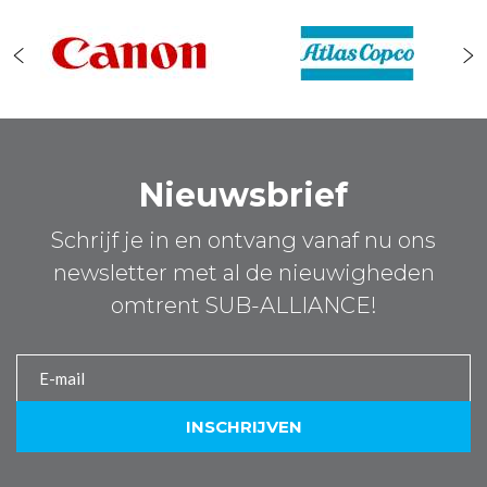
Nieuwsbrief
Schrijf je in en ontvang vanaf nu ons
newsletter met al de nieuwigheden
omtrent SUB-ALLIANCE!