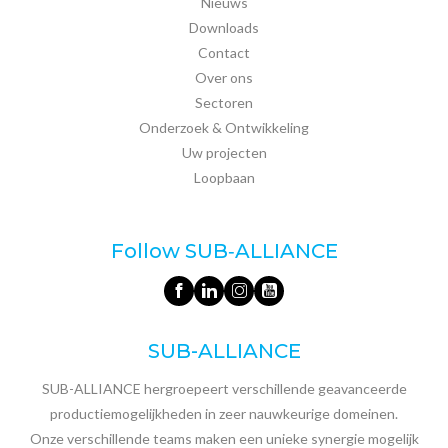
Nieuws
Downloads
Contact
Over ons
Sectoren
Onderzoek & Ontwikkeling
Uw projecten
Loopbaan
Follow SUB‑ALLIANCE
SUB-ALLIANCE
SUB-ALLIANCE hergroepeert verschillende geavanceerde
productiemogelijkheden in zeer nauwkeurige domeinen.
Onze verschillende teams maken een unieke synergie mogelijk