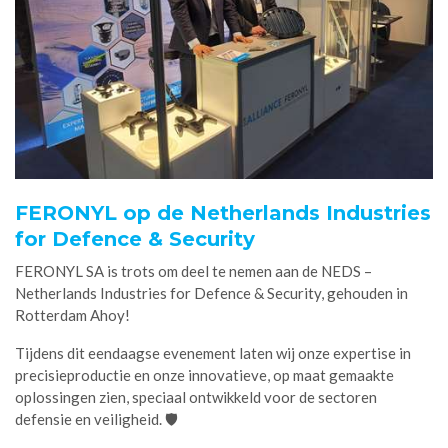
FERONYL op de Netherlands Industries
for Defence & Security
FERONYL SA is trots om deel te nemen aan de NEDS –
Netherlands Industries for Defence & Security, gehouden in
Rotterdam Ahoy!
Tijdens dit eendaagse evenement laten wij onze expertise in
precisieproductie en onze innovatieve, op maat gemaakte
oplossingen zien, speciaal ontwikkeld voor de sectoren
defensie en veiligheid. 🛡️