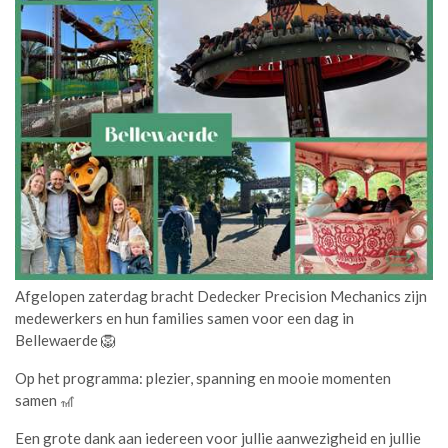
Afgelopen zaterdag bracht Dedecker Precision Mechanics zijn
medewerkers en hun families samen voor een dag in
Bellewaerde 🦁
Op het programma: plezier, spanning en mooie momenten
samen 🎢
Een grote dank aan iedereen voor jullie aanwezigheid en jullie