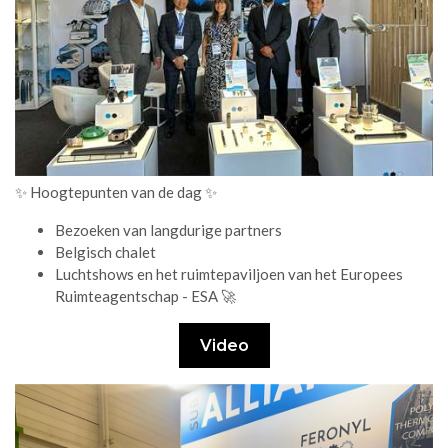
✨ Hoogtepunten van de dag ✨
Bezoeken van langdurige partners
Belgisch chalet
Luchtshows en het ruimtepaviljoen van het Europees
Ruimteagentschap - ESA 🚀
Video