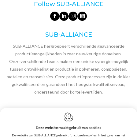
Follow SUB‑ALLIANCE
SUB-ALLIANCE
SUB-ALLIANCE hergroepeert verschillende geavanceerde
productiemogelijkheden in zeer nauwkeurige domeinen.
Onze verschillende teams maken een unieke synergie mogelijk
tussen ontwikkeling en productie in polymeren, composieten,
metalen en transmissies. Onze productieprocessen zijn in de klas
gekwalificeerd en garandeert het hoogste kwaliteitsniveau,
ondersteund door korte levertijden.
Deze website maakt gebruik van cookies
De website van SUB-ALLIANCE gebruikt functionele cookies. In het geval van het
Cookie policy