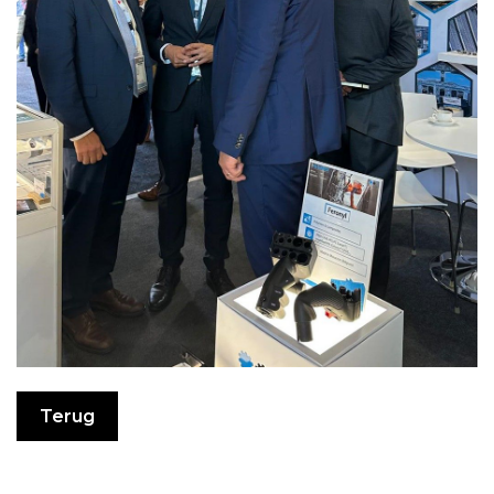
Terug