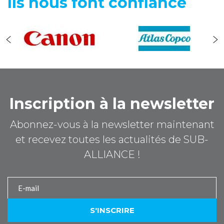
Ils nous font confiance
Inscription à la newsletter
Abonnez-vous à la newsletter maintenant
et recevez toutes les actualités de SUB-
ALLIANCE !