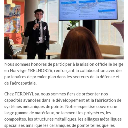
Nous sommes honorés de participer à la mission officielle belge
en Norvège #BELNOR26, renforçant la collaboration avec des
partenaires de premier plan dans les secteurs de la défense et
de l’aérospatiale.
Chez FERONYL sa, nous sommes fiers de présenter nos
capacités avancées dans le développement et la fabrication de
systèmes mécaniques de pointe. Notre expertise couvre une
large gamme de matériaux, notamment les polymères, les
composites, les structures métalliques, les alliages métalliques
spécialisés ainsi que les céramiques de pointe telles que les