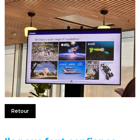
Retour