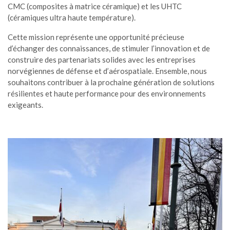
CMC (composites à matrice céramique) et les UHTC
(céramiques ultra haute température).
Cette mission représente une opportunité précieuse
d’échanger des connaissances, de stimuler l’innovation et de
construire des partenariats solides avec les entreprises
norvégiennes de défense et d’aérospatiale. Ensemble, nous
souhaitons contribuer à la prochaine génération de solutions
résilientes et haute performance pour des environnements
exigeants.