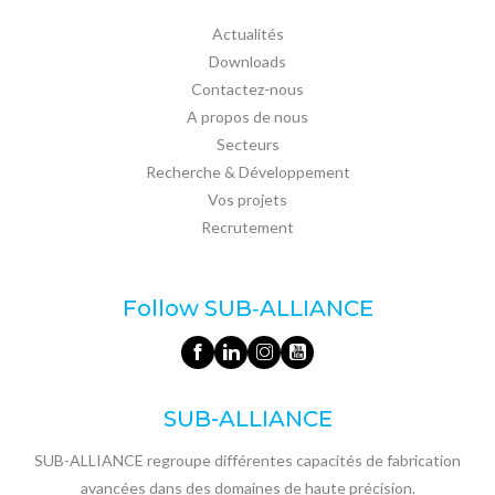
Actualités
Downloads
Contactez-nous
A propos de nous
Secteurs
Recherche & Développement
Vos projets
Recrutement
Follow SUB‑ALLIANCE
SUB-ALLIANCE
SUB-ALLIANCE regroupe différentes capacités de fabrication
avancées dans des domaines de haute précision.