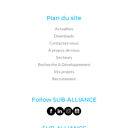
Plan du site
Actualités
Downloads
Contactez-nous
A propos de nous
Secteurs
Recherche & Développement
Vos projets
Recrutement
Follow SUB‑ALLIANCE