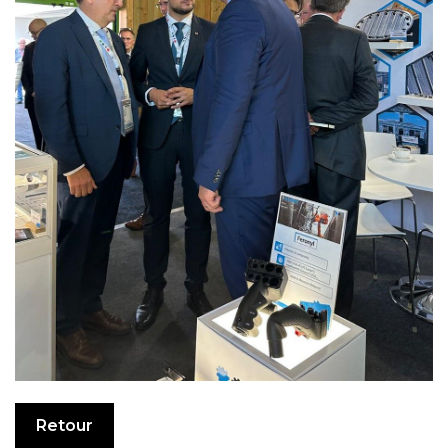
Retour