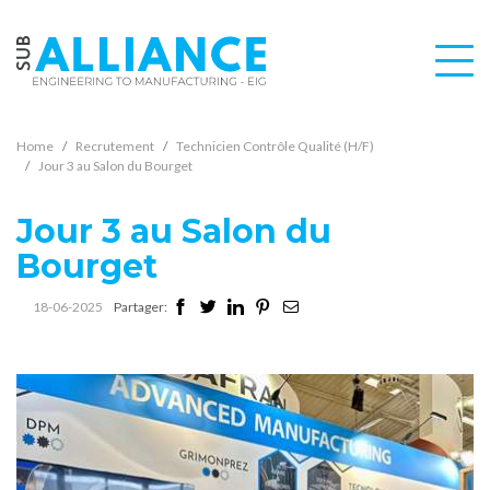
Home
Recrutement
Technicien Contrôle Qualité (H/F)
Jour 3 au Salon du Bourget
Jour 3 au Salon du
Bourget
18-06-2025
Partager: