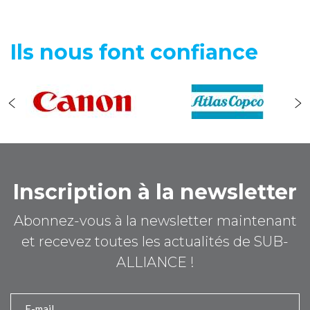
Ils nous font confiance
Inscription à la newsletter
Abonnez-vous à la newsletter maintenant
et recevez toutes les actualités de SUB-
ALLIANCE !