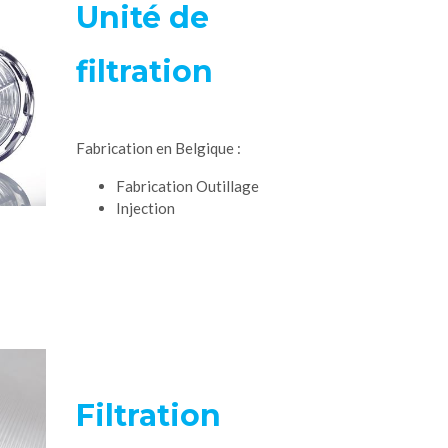
Unité de
filtration
Fabrication en Belgique :
Fabrication Outillage
Injection
Filtration