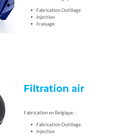
Fabrication Outillage
Injection
Fraisage
Filtration air
Fabrication en Belgique :
Fabrication Outillage
Injection