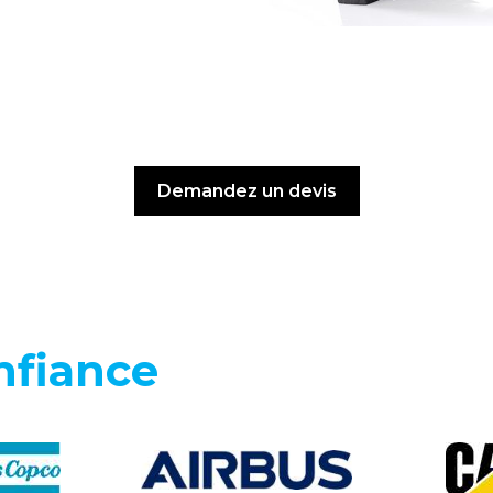
Demandez un devis
nfiance