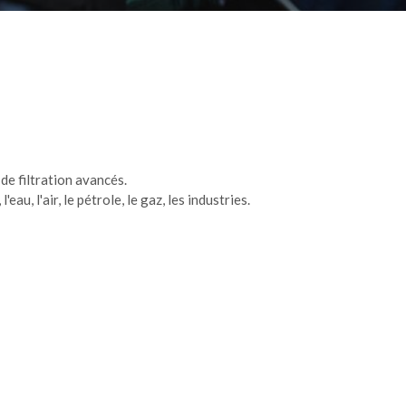
de filtration avancés.
u, l'air, le pétrole, le gaz, les industries.