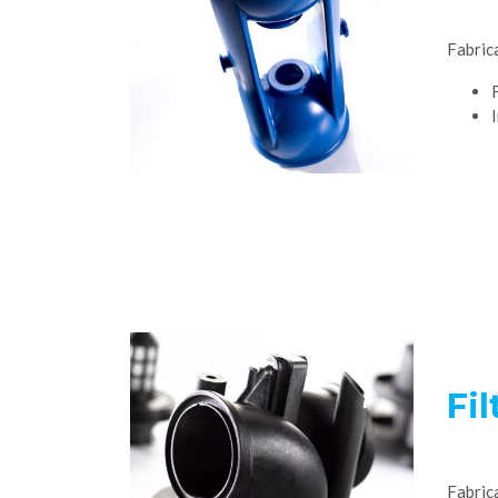
Fabric
Fil
Fabric