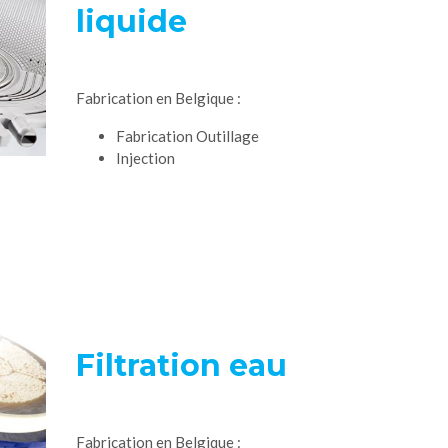
liquide
Fabrication en Belgique :
Fabrication Outillage
Injection
Filtration eau
Fabrication en Belgique :