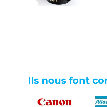
Ils nous font co