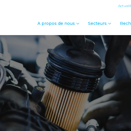
Actuali
A propos de nous
Secteurs
Rech