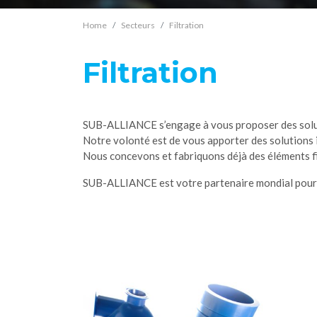
Home
Secteurs
Filtration
Filtration
SUB-ALLIANCE s’engage à vous proposer des soluti
Notre volonté est de vous apporter des solutions 
Nous concevons et fabriquons déjà des éléments filtra
SUB-ALLIANCE est votre partenaire mondial pour to