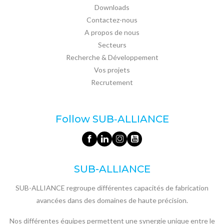
Downloads
Contactez-nous
A propos de nous
Secteurs
Recherche & Développement
Vos projets
Recrutement
Follow SUB‑ALLIANCE
SUB-ALLIANCE
SUB-ALLIANCE regroupe différentes capacités de fabrication
avancées dans des domaines de haute précision.
Nos différentes équipes permettent une synergie unique entre le