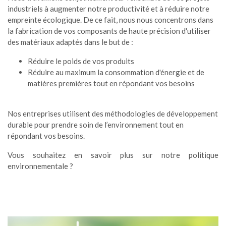
industriels à augmenter notre productivité et à réduire notre
empreinte écologique. De ce fait, nous nous concentrons dans
la fabrication de vos composants de haute précision d'utiliser
des matériaux adaptés dans le but de :
Réduire le poids de vos produits
Réduire au maximum la consommation d'énergie et de
matières premières tout en répondant vos besoins
Nos entreprises utilisent des méthodologies de développement
durable pour prendre soin de l’environnement tout en
répondant vos besoins.
Vous souhaitez en savoir plus sur notre politique
environnementale ?