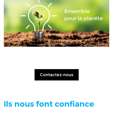
Contactez-nous
Ils nous font confiance