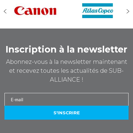
Inscription à la newsletter
Abonnez-vous à la newsletter maintenant
et recevez toutes les actualités de SUB-
ALLIANCE !