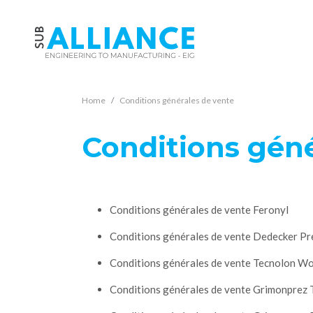
Home
Conditions générales de vente
Conditions géné
Conditions générales de vente Feronyl
Conditions générales de vente Dedecker Pr
Conditions générales de vente Tecnolon W
Conditions générales de vente Grimonprez 